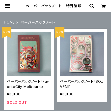
ペーパーバックノート | 特殊箔印刷
技術『Sプリズムプリント』アンテナシ
ョップ サンクラール
HOME
ペーパーバックノート
ペーパーバックノート「Fav
ペーパーバックノート「SOU
oriteCity Melbourne」
VENIR」
¥3,300
¥3,300
SOLD OUT