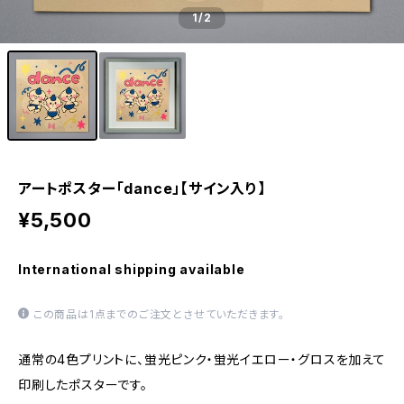
1
/2
アートポスター「dance」【サイン入り】
¥5,500
International shipping available
この商品は1点までのご注文とさせていただきます。
通常の4色プリントに、蛍光ピンク・蛍光イエロー・グロスを加えて
印刷したポスターです。