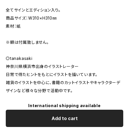
全てサインとエディション入り。
商品サイズ：W310×H310㎜
素材：紙
※額は付属致しません。
◎tanakasaki
神奈川県横浜市出身のイラストレーター
日常で得たヒントをもとにイラストを描いています。
雑貨のイラストを中心に、書籍のカットイラストやキャラクターデ
ザインなど様々な分野で活動中です。
International shipping available
Add to cart