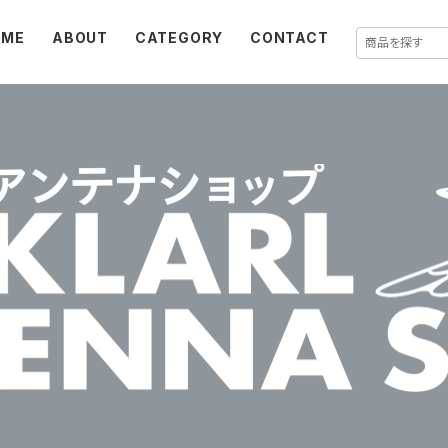
OME
ABOUT
CATEGORY
CONTACT