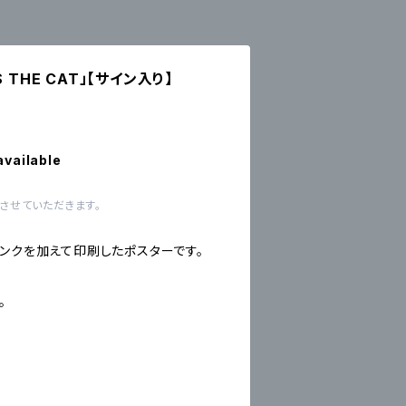
 THE CAT」【サイン入り】
available
させていただきます。
ピンクを加えて印刷したポスターです。
。