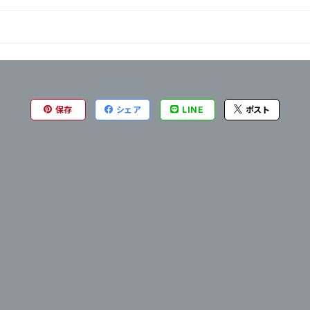
保存
シェア
LINE
ポスト