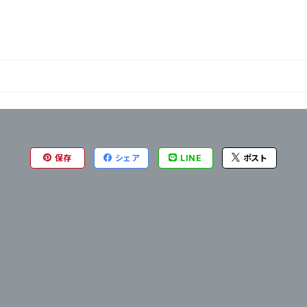
保存
シェア
LINE
ポスト