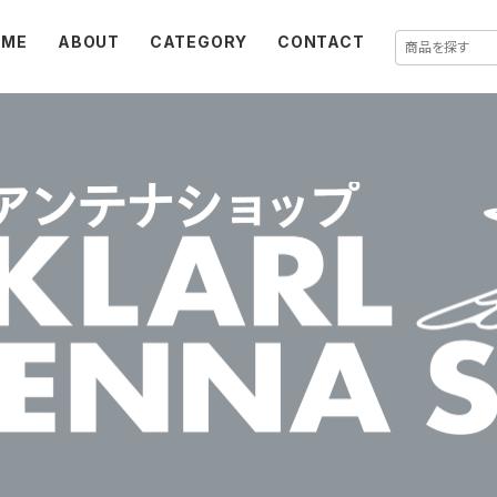
OME
ABOUT
CATEGORY
CONTACT