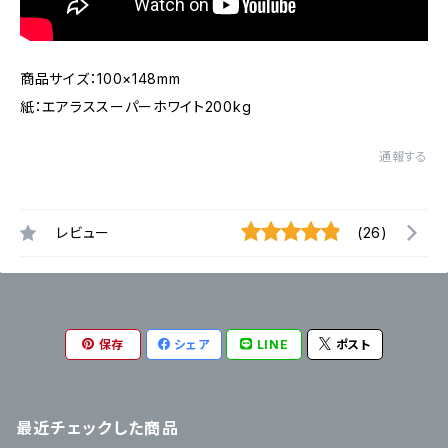
商品サイズ：100×148mm
紙：エアラススーパーホワイト200kg
通報する
レビュー
(26)
保存
シェア
LINE
ポスト
最近チェックした商品