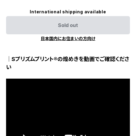
International shipping available
Sold out
日本国内にお住まいの方向け
｜Sプリズムプリント®の煌めきを動画でご確認くださ
い