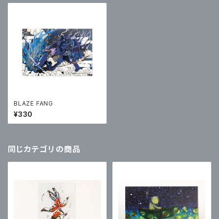
BLAZE FANG
¥330
同じカテゴリの商品