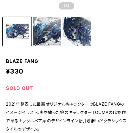
1
/3
BLAZE FANG
¥330
SOLD OUT
2021年発表した最新オリジナルキャラクターのBLAZE FANGの
イメージイラスト。炎を纏った狼のキャラクターTOUMAの代表作
であるナックルベア系のデザインラインを引き継いだクラシックス
タイルのデザイン。