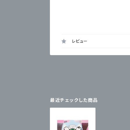
レビュー
最近チェックした商品