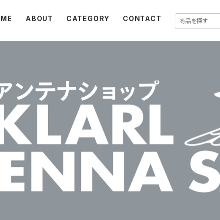
OME
ABOUT
CATEGORY
CONTACT