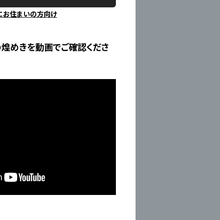
にお住まいの方向け
の煌めきを動画でご確認くださ