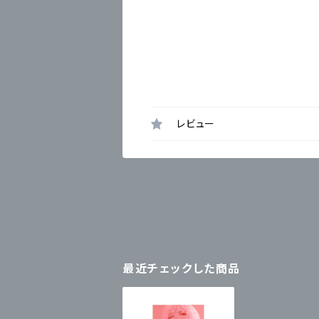
レビュー
最近チェックした商品