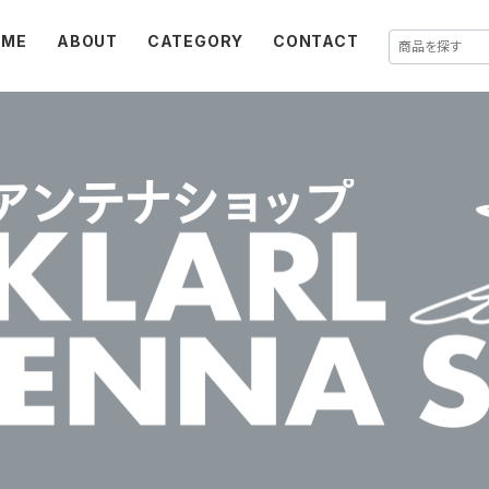
OME
ABOUT
CATEGORY
CONTACT