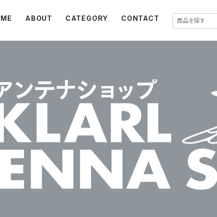
OME
ABOUT
CATEGORY
CONTACT