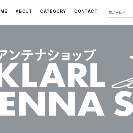
OME
ABOUT
CATEGORY
CONTACT