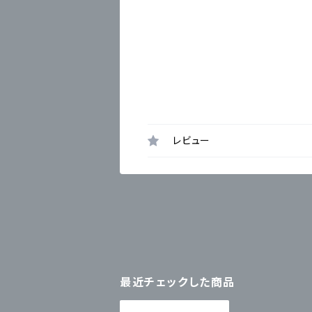
レビュー
最近チェックした商品