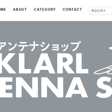
OME
ABOUT
CATEGORY
CONTACT